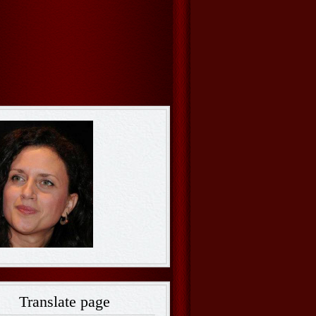
Translate page