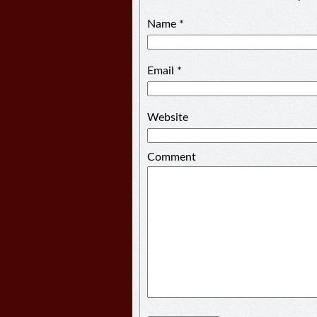
Name
*
Email
*
Website
Comment