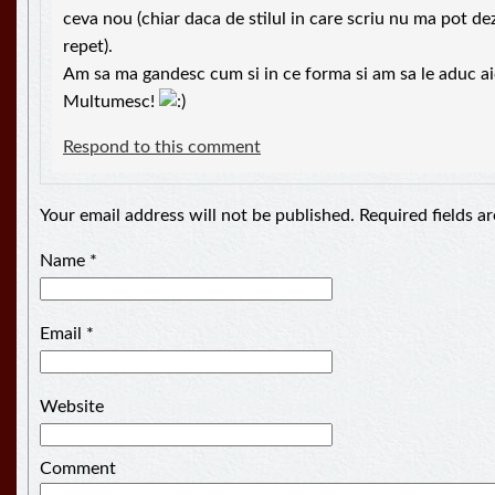
ceva nou (chiar daca de stilul in care scriu nu ma pot d
repet).
Am sa ma gandesc cum si in ce forma si am sa le aduc aic
Multumesc!
Respond to this comment
Your email address will not be published. Required fields 
Name
*
Email
*
Website
Comment