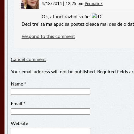
4/18/2014 | 12:25 pm
Permalink
Ok, atunci razboi sa fie!
Deci tre’ sa ma apuc sa postez oleaca mai des de o data l
Respond to this comment
Cancel comment
Your email address will not be published. Required fields 
Name
*
Email
*
Website