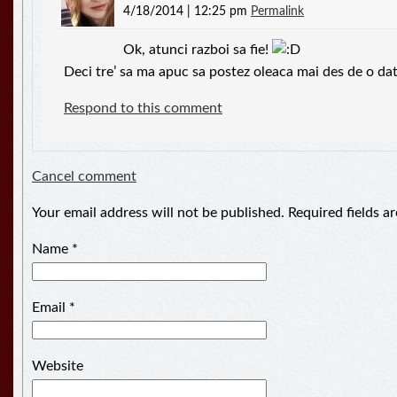
4/18/2014 | 12:25 pm
Permalink
Ok, atunci razboi sa fie!
Deci tre’ sa ma apuc sa postez oleaca mai des de o data l
Respond to this comment
Cancel comment
Your email address will not be published. Required fields 
Name
*
Email
*
Website